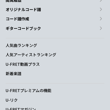
オリジナルコード譜
コード譜作成
ギターコードブック
人気曲ランキング
人気アーティストランキング
U-FRET動画プラス
新着楽譜
U-FRETプレミアムの機能
U-リク
U-FRETマガジン