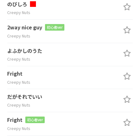
のびしろ
Creepy Nuts
2way nice guy
初心者ver
Creepy Nuts
よふかしのうた
Creepy Nuts
Fright
Creepy Nuts
だがそれでいい
Creepy Nuts
Fright
初心者ver
Creepy Nuts