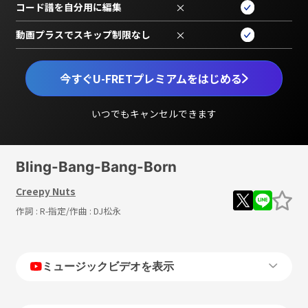
コード譜を自分用に編集
×
動画プラスでスキップ制限なし
×
今すぐU-FRETプレミアムをはじめる
いつでもキャンセルできます
Bling-Bang-Bang-Born
Creepy Nuts
作詞 :
R-指定
/作曲 :
DJ松永
ミュージックビデオを表示