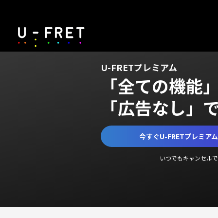
U-FRETプレミアム
「全ての機能
「広告なし」
今すぐU-FRETプレミア
いつでもキャンセルで