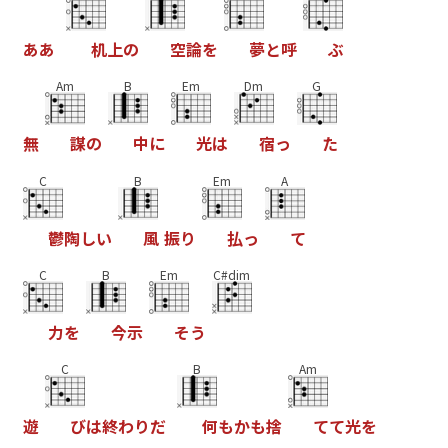
あ
あ
机
上
の
空
論
を
夢
と
呼
ぶ
Am
B
Em
Dm
G
無
謀
の
中
に
光
は
宿
っ
た
C
B
Em
A
鬱
陶
し
い
風
振
り
払
っ
て
C
B
Em
C#dim
力
を
今
示
そ
う
C
B
Am
遊
び
は
終
わ
り
だ
何
も
か
も
捨
て
て
光
を