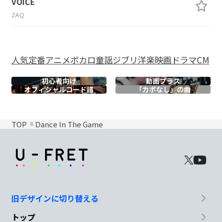
VOICE
ZAQ
人気
定番
アニメ
ボカロ
童謡
ジブリ
洋楽
映画
ドラマ
CM
初心者向け
動画プラス
オフィシャル
コード譜
「カポなし」の曲
TOP
Dance In The Game
旧デザインに切り替える
トップ