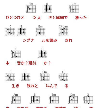
Am
B
Em
ひ
と
つ
ひ
と
つ
大
胆
と
繊
細
で
象
っ
た
C
B
Em
C#dim
シ
グ
ナ
ル
を
読
み
き
れ
C
B
本
音
か
？
建
前
か
？
C
B
Em
G
生
き
残
れ
と
叫
ん
で
る
Am
B
Em
Dm
G