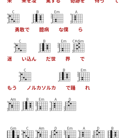
未
来
を
凌
駕
す
る
奇
跡
を
待
っ
て
C
B
Em
A
勇
敢
で
臆
病
な
僕
ら
C
B
Em
C#dim
迷
い
込
ん
だ
世
界
で
C
B
Em
も
う
ノ
ル
カ
ソ
ル
カ
で
踊
れ
Am
B
Em
A
D
Gm
C
Am
D
Em
A
D
B