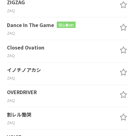
ZIGZAG
ZAQ
Dance In The Game
初心者ver
ZAQ
Closed Ovation
ZAQ
イノチノアカシ
ZAQ
OVERDRIVER
ZAQ
割レル慟哭
ZAQ