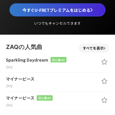
今すぐU-FRETプレミアムをはじめる
いつでもキャンセルできます
ZAQの人気曲
すべてを表示
Sparkling Daydream
初心者ver
ZAQ
マイナーピース
ZAQ
マイナーピース
初心者ver
ZAQ