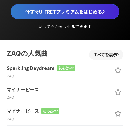
今すぐU-FRETプレミアムをはじめる
いつでもキャンセルできます
ZAQの人気曲
すべてを表示
Sparkling Daydream
初心者ver
ZAQ
マイナーピース
ZAQ
マイナーピース
初心者ver
ZAQ