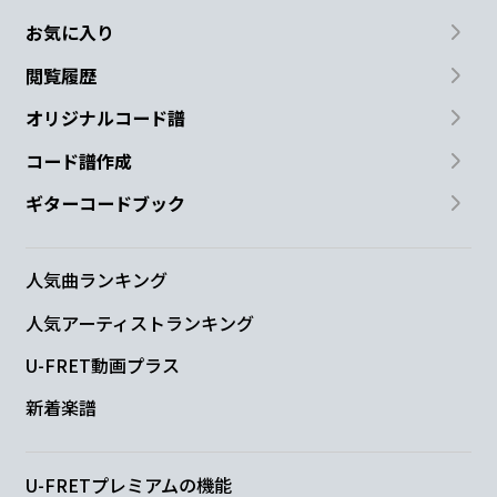
お気に入り
閲覧履歴
オリジナルコード譜
コード譜作成
ギターコードブック
人気曲ランキング
人気アーティストランキング
U-FRET動画プラス
新着楽譜
U-FRETプレミアムの機能