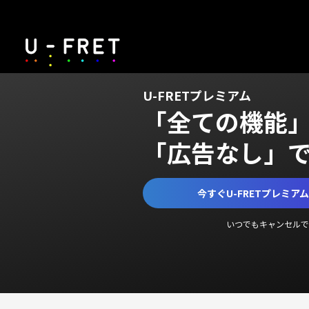
U-FRETプレミアム
「全ての機能
「広告なし」
今すぐU-FRETプレミア
いつでもキャンセルで