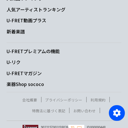
人気アーティストランキング
U-FRET動画プラス
新着楽譜
U-FRETプレミアムの機能
U-リク
U-FRETマガジン
楽器Shop sococo
会社概要
プライバシーポリシー
利用規約
特商法に基づく表記
お問い合わせ
9022157001Y38026
ID000000448