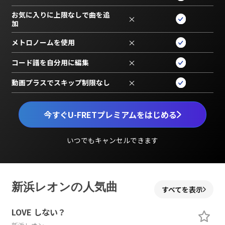
お気に入りに上限なしで曲を追
×
加
メトロノームを使用
×
コード譜を自分用に編集
×
動画プラスでスキップ制限なし
×
今すぐU-FRETプレミアムをはじめる
いつでもキャンセルできます
新浜レオンの人気曲
すべてを表示
LOVE しない？