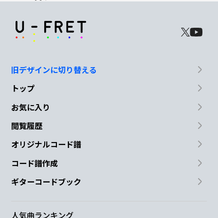
旧デザインに切り替える
トップ
お気に入り
閲覧履歴
オリジナルコード譜
コード譜作成
ギターコードブック
人気曲ランキング