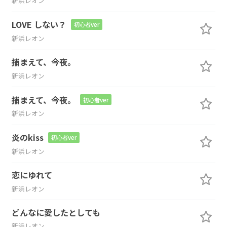
新浜レオン
LOVE しない？
初心者ver
新浜レオン
捕まえて、今夜。
新浜レオン
捕まえて、今夜。
初心者ver
新浜レオン
炎のkiss
初心者ver
新浜レオン
恋にゆれて
新浜レオン
どんなに愛したとしても
新浜レオン