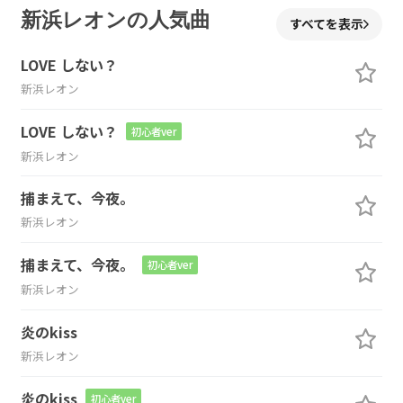
新浜レオンの人気曲
すべてを表示
LOVE しない？
新浜レオン
LOVE しない？
初心者ver
新浜レオン
捕まえて、今夜。
新浜レオン
捕まえて、今夜。
初心者ver
新浜レオン
炎のkiss
新浜レオン
炎のkiss
初心者ver