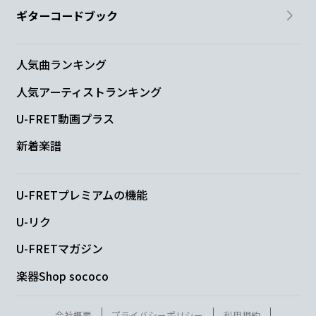
ギターコードブック
人気曲ランキング
人気アーティストランキング
U-FRET動画プラス
新着楽譜
U-FRETプレミアムの機能
U-リク
U-FRETマガジン
楽器Shop sococo
会社概要
プライバシーポリシー
利用規約