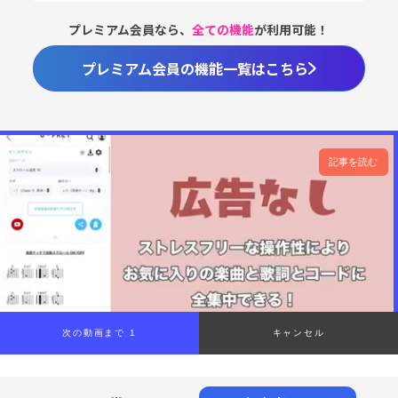
プレミアム会員なら、
全ての機能
が利用可能！
プレミアム会員の機能一覧はこちら
記事を読む