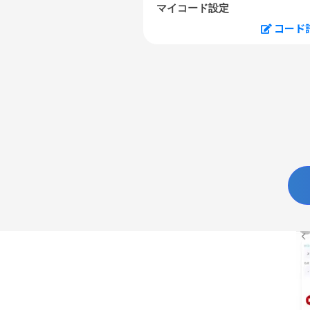
マイコード設定
コード