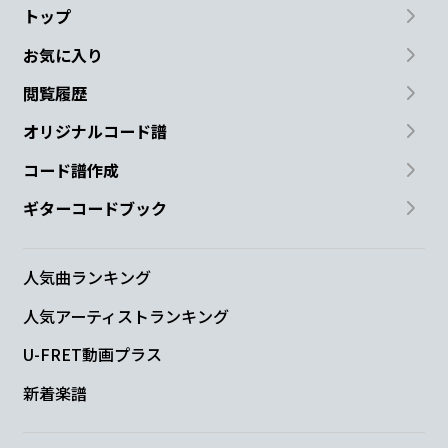
トップ
お気に入り
閲覧履歴
オリジナルコード譜
コード譜作成
ギターコードブック
人気曲ランキング
人気アーティストランキング
U-FRET動画プラス
新着楽譜