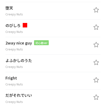
堕天
Creepy Nuts
のびしろ
Creepy Nuts
2way nice guy
初心者ver
Creepy Nuts
よふかしのうた
Creepy Nuts
Fright
Creepy Nuts
だがそれでいい
Creepy Nuts