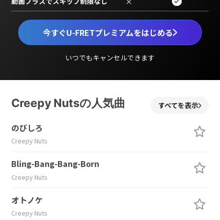
動画プラスでスキップ制限なし
×
今すぐU-FRETプレミアムをはじめる
いつでもキャンセルできます
Creepy Nutsの人気曲
すべてを表示
のびしろ
Creepy Nuts
Bling-Bang-Bang-Born
Creepy Nuts
オトノケ
Creepy Nuts