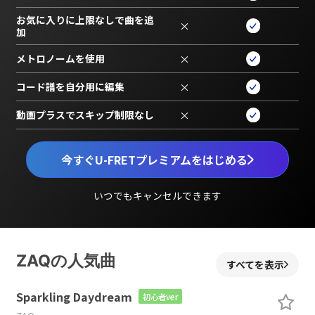
お気に入りに上限なしで曲を追
×
加
メトロノームを使用
×
コード譜を自分用に編集
×
動画プラスでスキップ制限なし
×
今すぐU-FRETプレミアムをはじめる
いつでもキャンセルできます
ZAQの人気曲
すべてを表示
Sparkling Daydream
初心者ver