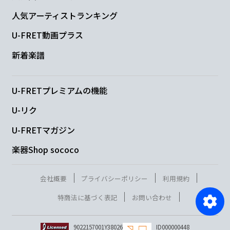
人気アーティストランキング
U-FRET動画プラス
新着楽譜
U-FRETプレミアムの機能
U-リク
U-FRETマガジン
楽器Shop sococo
会社概要
プライバシーポリシー
利用規約
特商法に基づく表記
お問い合わせ
9022157001Y38026
ID000000448