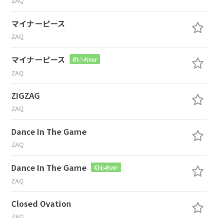
ZAQ
マイナーピース
ZAQ
マイナーピース
初心者ver
ZAQ
ZIGZAG
ZAQ
Dance In The Game
ZAQ
Dance In The Game
初心者ver
ZAQ
Closed Ovation
ZAQ