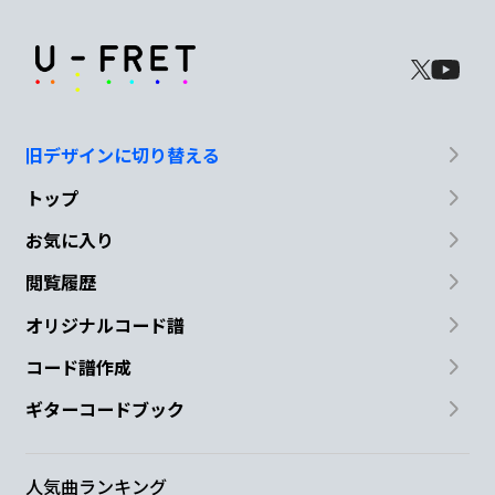
旧デザインに切り替える
トップ
お気に入り
閲覧履歴
オリジナルコード譜
コード譜作成
ギターコードブック
人気曲ランキング