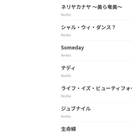
ネリヤカナヤ ～美ら奄美～
ReoNa
シャル・ウィ・ダンス？
ReoNa
Someday
ReoNa
テディ
ReoNa
ライフ・イズ・ビューティフォ
ReoNa
ジュブナイル
ReoNa
生命線