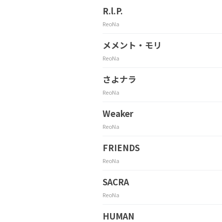
R.l.P.
ReoNa
メメント・モリ
ReoNa
さよナラ
ReoNa
Weaker
ReoNa
FRIENDS
ReoNa
SACRA
ReoNa
HUMAN