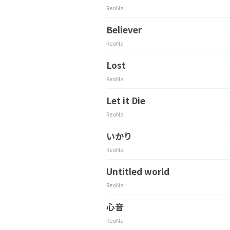
ReoNa
Believer
ReoNa
Lost
ReoNa
Let it Die
ReoNa
いかり
ReoNa
Untitled world
ReoNa
心音
ReoNa