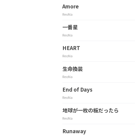
Amore
ReoNa
一番星
ReoNa
HEART
ReoNa
生命換装
ReoNa
End of Days
ReoNa
地球が一枚の板だったら
ReoNa
Runaway