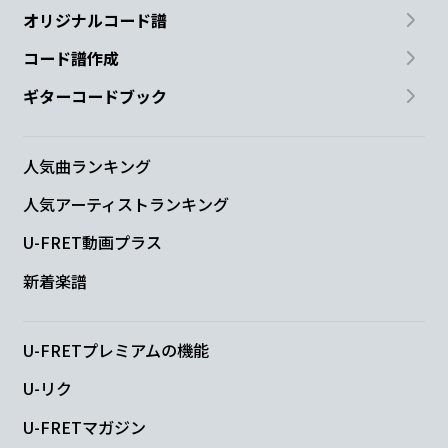
オリジナルコード譜
コード譜作成
ギターコードブック
人気曲ランキング
人気アーティストランキング
U-FRET動画プラス
新着楽譜
U-FRETプレミアムの機能
U-リク
U-FRETマガジン