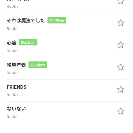
ReoNa
それは魔法でした
初心者ver
ReoNa
心痛
初心者ver
ReoNa
絶望年表
初心者ver
ReoNa
FRIENDS
ReoNa
ないない
ReoNa