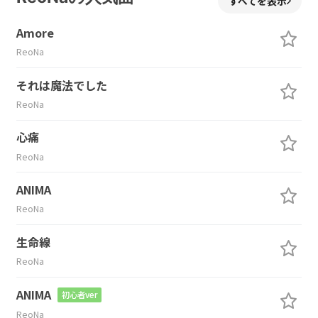
すべてを表示
Amore
ReoNa
それは魔法でした
ReoNa
心痛
ReoNa
ANIMA
ReoNa
生命線
ReoNa
ANIMA
初心者ver
ReoNa