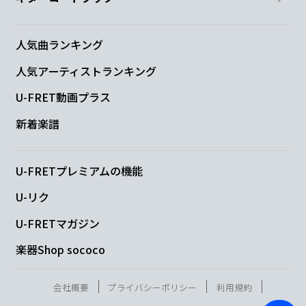
人気曲ランキング
人気アーティストランキング
U-FRET動画プラス
新着楽譜
U-FRETプレミアムの機能
U-リク
U-FRETマガジン
楽器Shop sococo
会社概要
プライバシーポリシー
利用規約