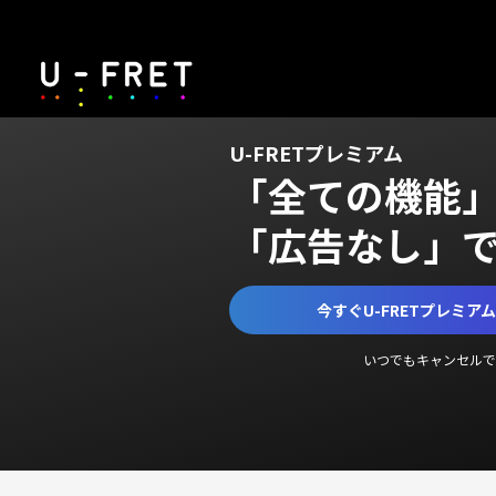
U-FRETプレミアム
「全ての機能
「広告なし」
今すぐU-FRETプレミア
いつでもキャンセルで