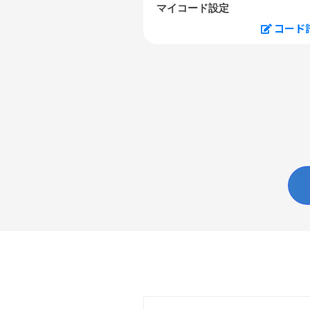
マイコード設定
コード