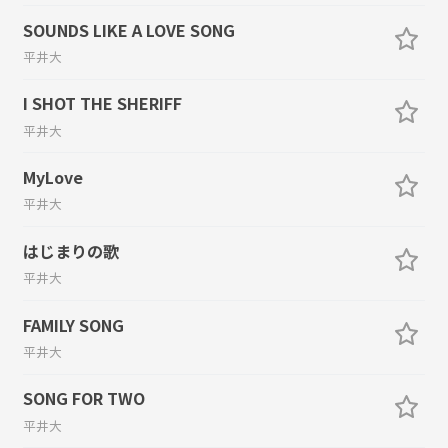
SOUNDS LIKE A LOVE SONG
平井大
I SHOT THE SHERIFF
平井大
MyLove
平井大
はじまりの歌
平井大
FAMILY SONG
平井大
SONG FOR TWO
平井大