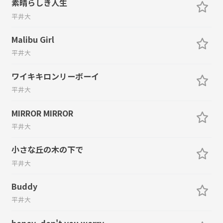
素晴らしき人生
平井大
Malibu Girl
平井大
ワイキキロンリーボーイ
平井大
MIRROR MIRROR
平井大
小さな丘の木の下で
平井大
Buddy
平井大
honey, don't you worry