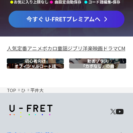
人気
定番
アニメ
ボカロ
童謡
ジブリ
洋楽
映画
ドラマ
CM
初心者向け
動画プラス
オフィシャル
コード譜
「カポなし」の曲
TOP
ひ
平井大