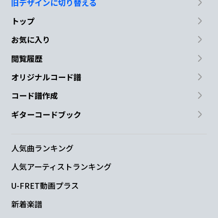
旧デザインに切り替える
トップ
お気に入り
閲覧履歴
オリジナルコード譜
コード譜作成
ギターコードブック
人気曲ランキング
人気アーティストランキング
U-FRET動画プラス
新着楽譜