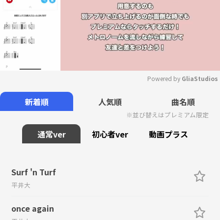
Powered by 
GliaStudios
Mute
新着順
人気順
曲名順
※並び替えはプレミアム限定
通常ver
初心者ver
動画プラス
Surf 'n Turf
平井大
once again