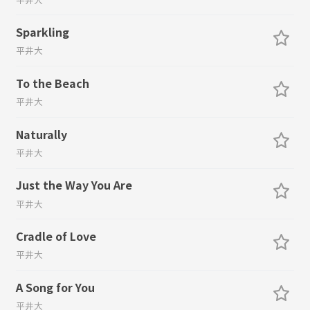
Sparkling
平井大
To the Beach
平井大
Naturally
平井大
Just the Way You Are
平井大
Cradle of Love
平井大
A Song for You
平井大