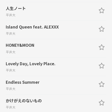
人生ノート
平井大
Island Queen feat. ALEXXX
平井大
HONEY&MOON
平井大
Lovely Day, Lovely Place.
平井大
Endless Summer
平井大
かけがえのないもの
平井大