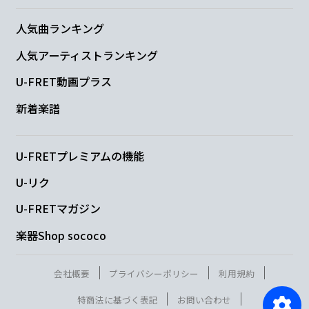
人気曲ランキング
人気アーティストランキング
U-FRET動画プラス
新着楽譜
U-FRETプレミアムの機能
U-リク
U-FRETマガジン
楽器Shop sococo
会社概要
プライバシーポリシー
利用規約
特商法に基づく表記
お問い合わせ