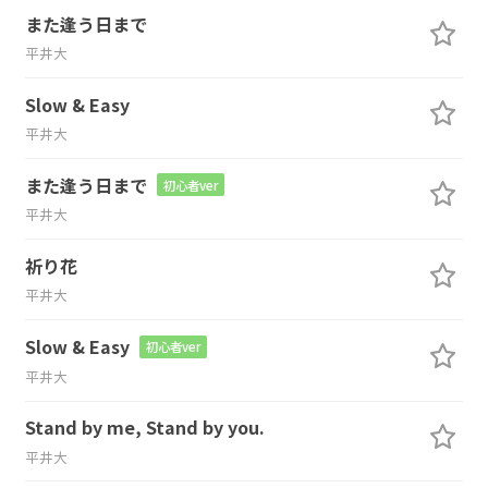
また逢う日まで
平井大
Slow & Easy
平井大
また逢う日まで
初心者ver
平井大
祈り花
平井大
Slow & Easy
初心者ver
平井大
Stand by me, Stand by you.
平井大