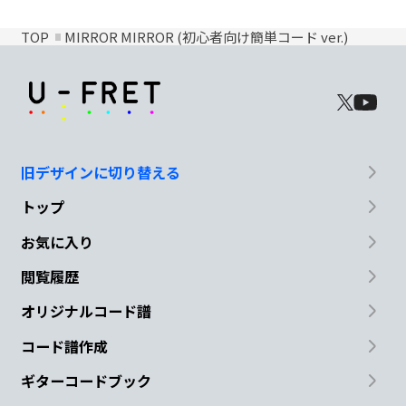
TOP
MIRROR MIRROR (初心者向け簡単コード ver.)
旧デザインに切り替える
トップ
お気に入り
閲覧履歴
オリジナルコード譜
コード譜作成
ギターコードブック