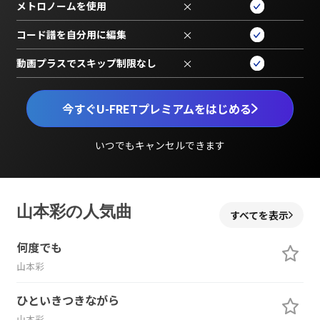
メトロノームを使用
×
コード譜を自分用に編集
×
動画プラスでスキップ制限なし
×
今すぐU-FRETプレミアムをはじめる
いつでもキャンセルできます
山本彩の人気曲
すべてを表示
何度でも
山本彩
ひといきつきながら
山本彩