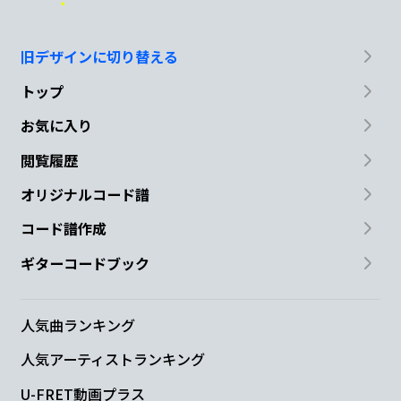
旧デザインに切り替える
トップ
お気に入り
閲覧履歴
オリジナルコード譜
コード譜作成
ギターコードブック
人気曲ランキング
人気アーティストランキング
U-FRET動画プラス