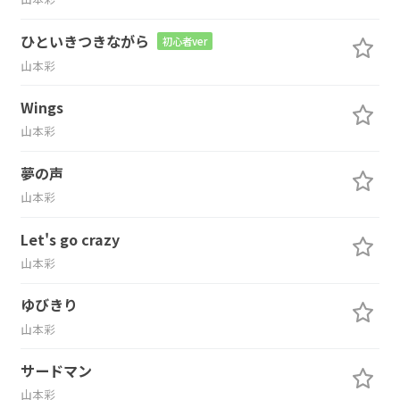
ひといきつきながら
初心者ver
山本彩
Wings
山本彩
夢の声
山本彩
Let's go crazy
山本彩
ゆびきり
山本彩
サードマン
山本彩