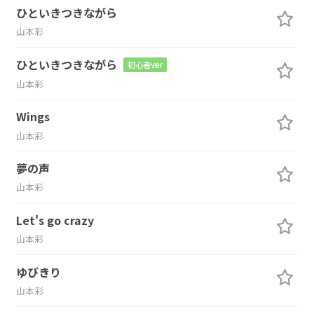
ひといきつきながら
山本彩
ひといきつきながら
初心者ver
山本彩
Wings
山本彩
夢の声
山本彩
Let's go crazy
山本彩
ゆびきり
山本彩