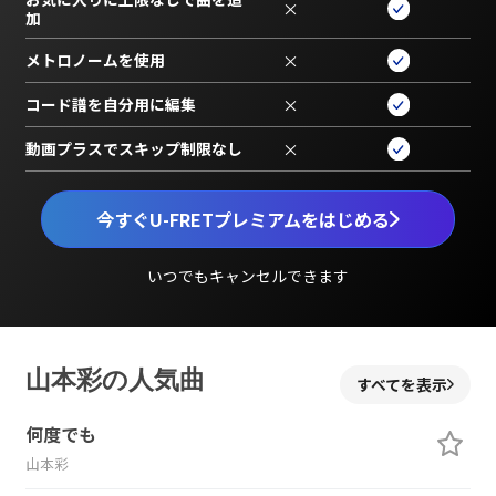
×
加
メトロノームを使用
×
コード譜を自分用に編集
×
動画プラスでスキップ制限なし
×
今すぐU-FRETプレミアムをはじめる
いつでもキャンセルできます
山本彩の人気曲
すべてを表示
何度でも
山本彩