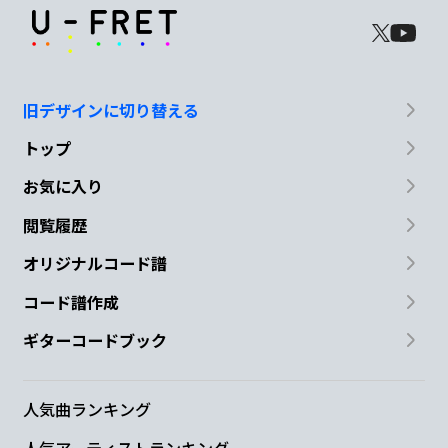
旧デザインに切り替える
トップ
お気に入り
閲覧履歴
オリジナルコード譜
コード譜作成
ギターコードブック
人気曲ランキング
人気アーティストランキング