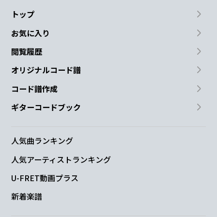
トップ
お気に入り
閲覧履歴
オリジナルコード譜
コード譜作成
ギターコードブック
人気曲ランキング
人気アーティストランキング
U-FRET動画プラス
新着楽譜