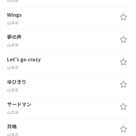
山本彩
Wings
山本彩
夢の声
山本彩
Let's go crazy
山本彩
ゆびきり
山本彩
サードマン
山本彩
共鳴
山本彩