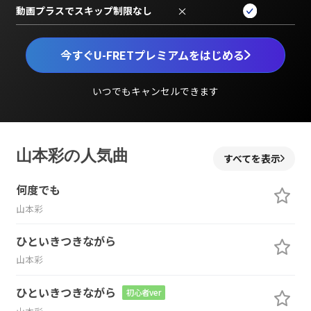
動画プラスでスキップ制限なし
×
今すぐU-FRETプレミアムをはじめる
いつでもキャンセルできます
山本彩の人気曲
すべてを表示
何度でも
山本彩
ひといきつきながら
山本彩
ひといきつきながら
初心者ver