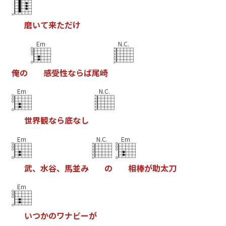
磨
い
て
来
た
だ
け
Em
N.C.
俺
の
感
受
性
な
ら
ば
尾
崎
Em
N.C.
世
界
観
な
ら
底
な
し
Em
N.C.
Em
武
、
水
谷
、
馬
並
み
の
相
棒
が
助
太
刀
Em
い
つ
か
の
ワ
ナ
ビ
ー
が