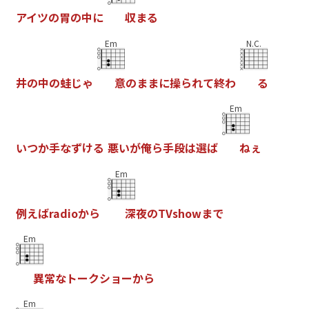
ア
イ
ツ
の
胃
の
中
に
収
ま
る
Em
N.C.
井
の
中
の
蛙
じ
ゃ
意
の
ま
ま
に
操
ら
れ
て
終
わ
る
Em
い
つ
か
手
な
ず
け
る
悪
い
が
俺
ら
手
段
は
選
ば
ね
ぇ
Em
例
え
ば
r
a
d
i
o
か
ら
深
夜
の
T
V
s
h
o
w
ま
で
Em
異
常
な
ト
ー
ク
シ
ョ
ー
か
ら
Em