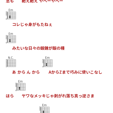
息
も
絶
え
絶
え
や
べ
ー
や
べ
ー
Em
コ
レ
じ
ゃ
身
が
も
た
ね
ぇ
Em
み
た
い
な
日
々
の
鍛
錬
が
飯
の
種
N.C.
Em
あ
か
ら
ん
か
ら
A
か
ら
Z
ま
で
巧
み
に
使
い
こ
な
し
Em
ほ
ら
ヤ
ワ
な
メ
ッ
キ
じ
ゃ
剥
が
れ
落
ち
真
っ
逆
さ
ま
Em