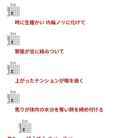
Em
時
に
生
暖
か
い
内
輪
ノ
リ
に
化
け
て
Em
緊
張
が
舌
に
絡
み
つ
い
て
Em
上
が
っ
た
テ
ン
シ
ョ
ン
が
喉
を
焼
く
Em
焦
り
が
体
内
の
水
分
を
奪
い
肺
を
締
め
付
け
る
Em