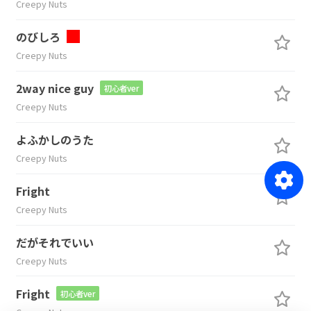
Creepy Nuts
のびしろ
Creepy Nuts
2way nice guy
初心者ver
Creepy Nuts
よふかしのうた
Creepy Nuts
Fright
Creepy Nuts
だがそれでいい
Creepy Nuts
Fright
初心者ver