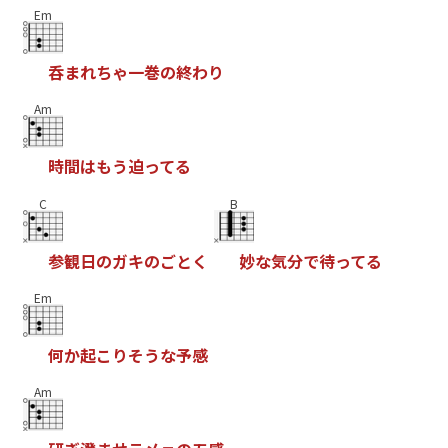
Em
呑
ま
れ
ち
ゃ
一
巻
の
終
わ
り
Am
時
間
は
も
う
迫
っ
て
る
C
B
参
観
日
の
ガ
キ
の
ご
と
く
妙
な
気
分
で
待
っ
て
る
Em
何
か
起
こ
り
そ
う
な
予
感
Am