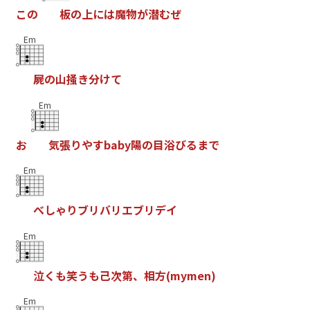
こ
の
板
の
上
に
は
魔
物
が
潜
む
ぜ
Em
屍
の
山
掻
き
分
け
て
Em
お
気
張
り
や
す
b
a
b
y
陽
の
目
浴
び
る
ま
で
Em
べ
し
ゃ
り
ブ
リ
バ
リ
エ
ブ
リ
デ
イ
Em
泣
く
も
笑
う
も
己
次
第
、
相
方
(
m
y
m
e
n
)
Em