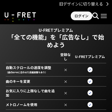
旧デザインに切り替える
ログイン
U-FRETプレミアム
「全ての機能」を
「広告なし」で始
めよう
登録な
U-FRETプレミアム
し
自動スクロールの速度を調整
×
（曲のBPMに合わせた自動調整もあり）
曲のキーを変更
×
お気に入りに上限なしで曲を追
×
加
メトロノームを使用
×