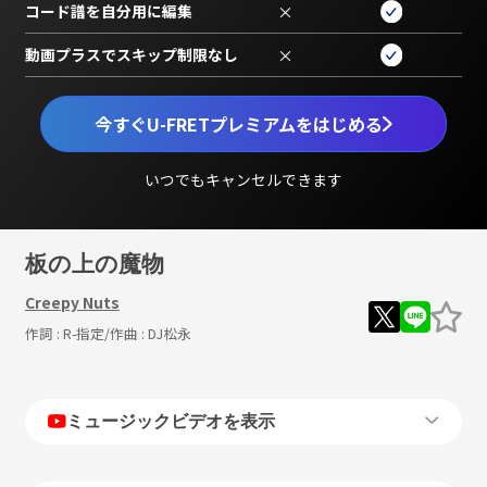
コード譜を自分用に編集
×
動画プラスでスキップ制限なし
×
今すぐU-FRETプレミアムをはじめる
いつでもキャンセルできます
板の上の魔物
Creepy Nuts
作詞 :
R-指定
/作曲 :
DJ松永
ミュージックビデオを表示