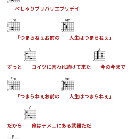
べ
し
ゃ
り
ブ
リ
バ
リ
エ
ブ
リ
デ
イ
Em
Am
「
つ
ま
ら
ね
ぇ
お
前
の
人
生
は
つ
ま
ら
ね
ぇ
」
C
B
ず
っ
と
コ
イ
ツ
に
言
わ
れ
続
け
て
来
た
今
の
今
ま
で
Em
Am
「
つ
ま
ら
ね
ぇ
お
前
の
人
生
は
つ
ま
ら
ね
ぇ
」
C
だ
か
ら
俺
は
テ
メ
ェ
に
あ
る
武
器
た
だ
B