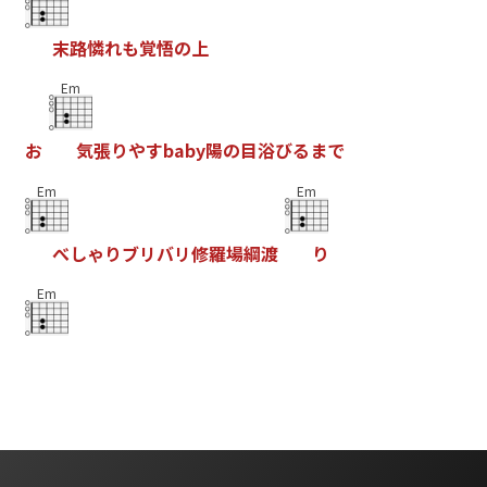
末
路
憐
れ
も
覚
悟
の
上
Em
お
気
張
り
や
す
b
a
b
y
陽
の
目
浴
び
る
ま
で
Em
Em
べ
し
ゃ
り
ブ
リ
バ
リ
修
羅
場
綱
渡
り
Em