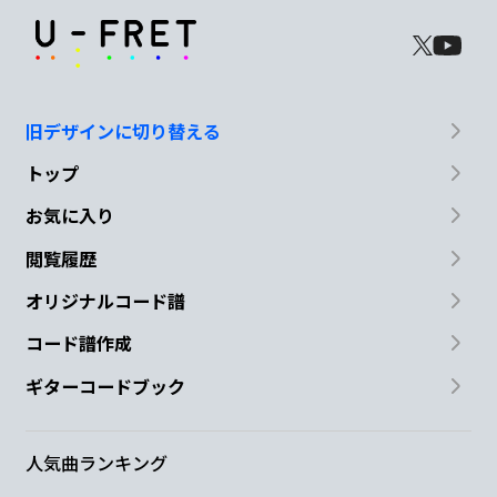
旧デザインに切り替える
トップ
お気に入り
閲覧履歴
オリジナルコード譜
コード譜作成
ギターコードブック
人気曲ランキング