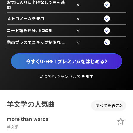
お気に入りに上限なしで曲を追
×
加
メトロノームを使用
×
コード譜を自分用に編集
×
動画プラスでスキップ制限なし
×
今すぐU-FRETプレミアムをはじめる
いつでもキャンセルできます
羊文学の人気曲
すべてを表示
more than words
羊文学