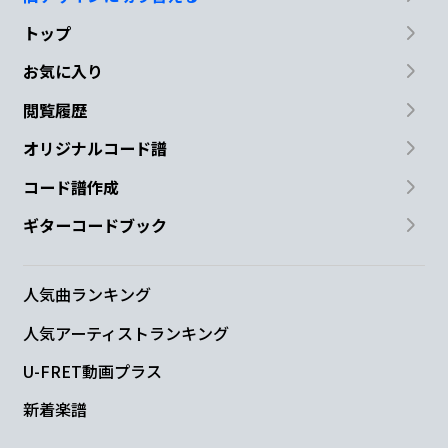
トップ
お気に入り
閲覧履歴
オリジナルコード譜
コード譜作成
ギターコードブック
人気曲ランキング
人気アーティストランキング
U-FRET動画プラス
新着楽譜