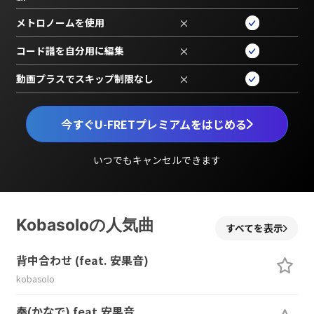
メトロノームを使用
×
コード譜を自分用に編集
×
動画プラスでスキップ制限なし
×
今すぐU-FRETプレミアムをはじめる
いつでもキャンセルできます
Kobasoloの人気曲
すべてを表示
背中合わせ (feat. 安果音)
kobasolo
奏(かなで) feat.安果音