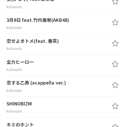
kobasolo
3月9日 feat.竹内美宥(AKB48)
kobasolo
恋せよオトメ(feat. 春茶)
kobasolo
全力ヒーロー
kobasolo
恋する乙男 (acappella ver.)
kobasolo
SHINOBIZM
kobasolo
キミのホント