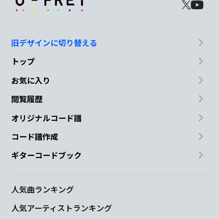
旧デザインに切り替える
トップ
お気に入り
閲覧履歴
オリジナルコード譜
コード譜作成
ギターコードブック
人気曲ランキング
人気アーティストランキング