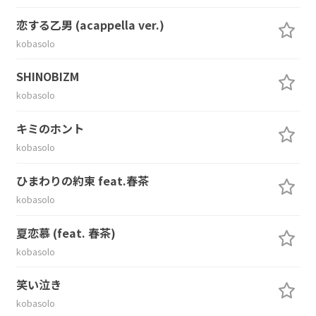
恋する乙男 (acappella ver.)
kobasolo
SHINOBIZM
kobasolo
キミのホント
kobasolo
ひまわりの約束 feat.春茶
kobasolo
夏恋慕 (feat. 春茶)
kobasolo
笑い泣き
kobasolo