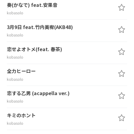
奏(かなで) feat.安果音
kobasolo
3月9日 feat.竹内美宥(AKB48)
kobasolo
恋せよオトメ(feat. 春茶)
kobasolo
全力ヒーロー
kobasolo
恋する乙男 (acappella ver.)
kobasolo
キミのホント
kobasolo