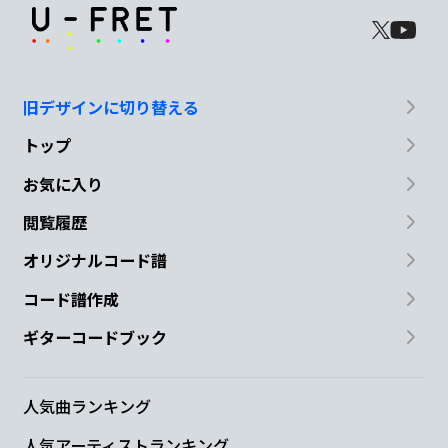
旧デザインに切り替える
トップ
お気に入り
閲覧履歴
オリジナルコード譜
コード譜作成
ギターコードブック
人気曲ランキング
人気アーティストランキング