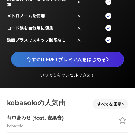
×
加
メトロノームを使用
×
コード譜を自分用に編集
×
動画プラスでスキップ制限なし
×
今すぐU-FRETプレミアムをはじめる
いつでもキャンセルできます
kobasoloの人気曲
すべてを表示
背中合わせ (feat. 安果音)
kobasolo