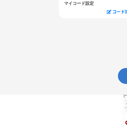
マイコード設定
コード