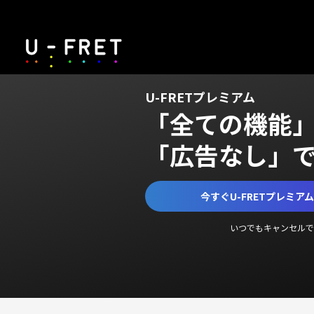
U-FRETプレミアム
「全ての機能
「広告なし」
今すぐU-FRETプレミア
いつでもキャンセルで