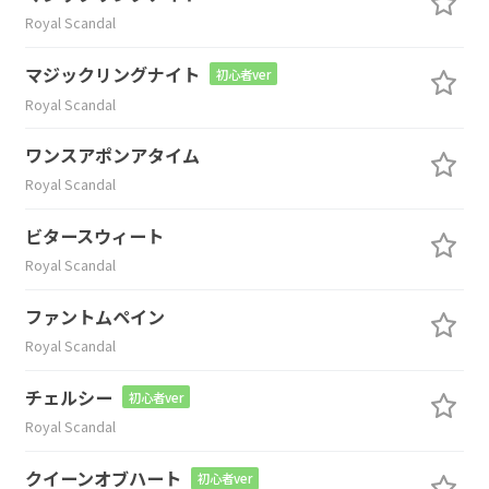
Royal Scandal
マジックリングナイト
初心者ver
Royal Scandal
ワンスアポンアタイム
Royal Scandal
ビタースウィート
Royal Scandal
ファントムペイン
Royal Scandal
チェルシー
初心者ver
Royal Scandal
クイーンオブハート
初心者ver