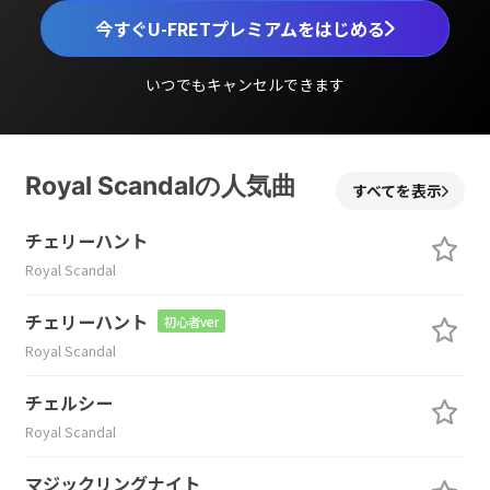
今すぐU-FRETプレミアムをはじめる
いつでもキャンセルできます
Royal Scandalの人気曲
すべてを表示
チェリーハント
Royal Scandal
チェリーハント
初心者ver
Royal Scandal
チェルシー
Royal Scandal
マジックリングナイト