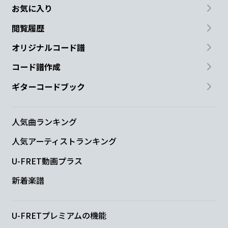
お気に入り
閲覧履歴
オリジナルコード譜
コード譜作成
ギターコードブック
人気曲ランキング
人気アーティストランキング
U-FRET動画プラス
新着楽譜
U-FRETプレミアムの機能