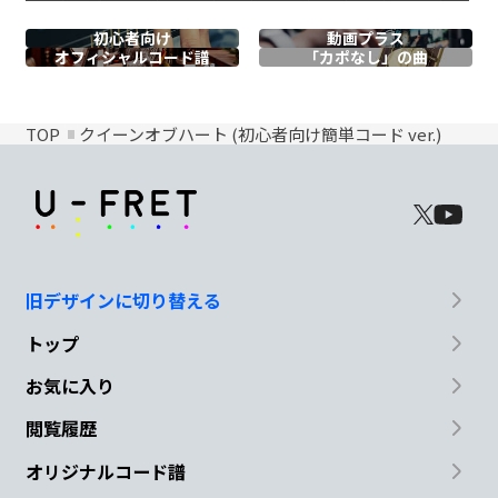
初心者向け
動画プラス
オフィシャル
コード譜
「カポなし」の曲
TOP
クイーンオブハート (初心者向け簡単コード ver.)
旧デザインに切り替える
トップ
お気に入り
閲覧履歴
オリジナルコード譜