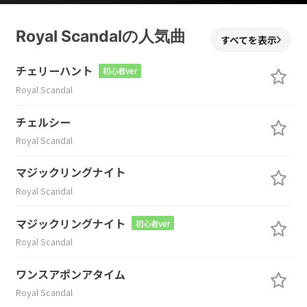
Royal Scandalの人気曲
すべてを表示
チェリーハント
初心者ver
Royal Scandal
チェルシー
Royal Scandal
マジックリングナイト
Royal Scandal
マジックリングナイト
初心者ver
Royal Scandal
ワンスアポンアタイム
Royal Scandal