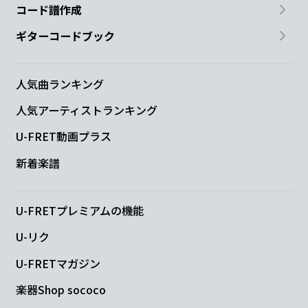
コード譜作成
ギターコードブック
人気曲ランキング
人気アーティストランキング
U-FRET動画プラス
新着楽譜
U-FRETプレミアムの機能
U-リク
U-FRETマガジン
楽器Shop sococo