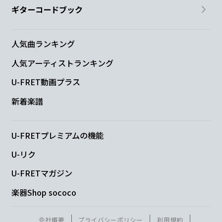
ギターコードブック
人気曲ランキング
人気アーティストランキング
U-FRET動画プラス
新着楽譜
U-FRETプレミアムの機能
U-リク
U-FRETマガジン
楽器Shop sococo
会社概要
プライバシーポリシー
利用規約