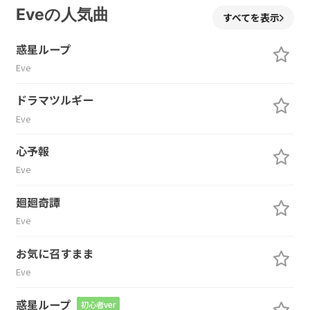
Eveの人気曲
すべてを表示
惑星ループ
Eve
ドラマツルギー
Eve
心予報
Eve
廻廻奇譚
Eve
お気に召すまま
Eve
惑星ループ
初心者ver