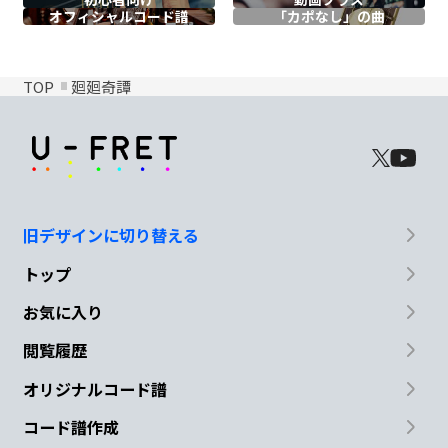
オフィシャル
コード譜
「カポなし」の曲
TOP
廻廻奇譚
旧デザインに切り替える
トップ
お気に入り
閲覧履歴
オリジナルコード譜
コード譜作成