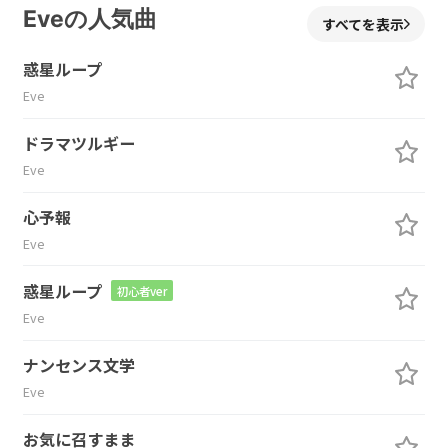
Eveの人気曲
すべてを表示
惑星ループ
Eve
ドラマツルギー
Eve
心予報
Eve
惑星ループ
初心者ver
Eve
ナンセンス文学
Eve
お気に召すまま