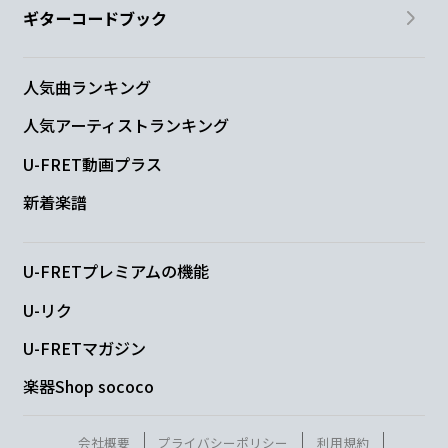
ギターコードブック
人気曲ランキング
人気アーティストランキング
U-FRET動画プラス
新着楽譜
U-FRETプレミアムの機能
U-リク
U-FRETマガジン
楽器Shop sococo
会社概要
プライバシーポリシー
利用規約