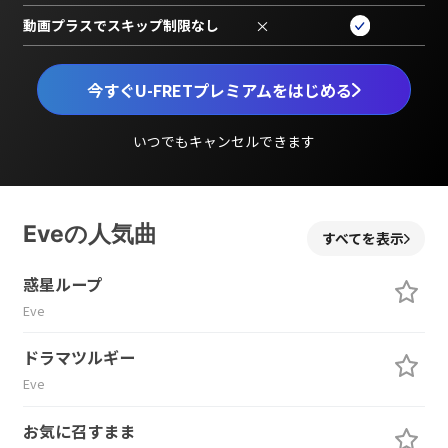
動画プラスでスキップ制限なし
×
今すぐU-FRETプレミアムをはじめる
いつでもキャンセルできます
Eveの人気曲
すべてを表示
惑星ループ
Eve
ドラマツルギー
Eve
お気に召すまま