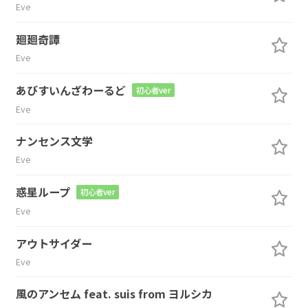
Eve
廻廻奇譚
Eve
あびすいんざわーるど
初心者ver
Eve
ナンセンス文学
Eve
惑星ループ
初心者ver
Eve
アウトサイダー
Eve
風のアンセム feat. suis from ヨルシカ