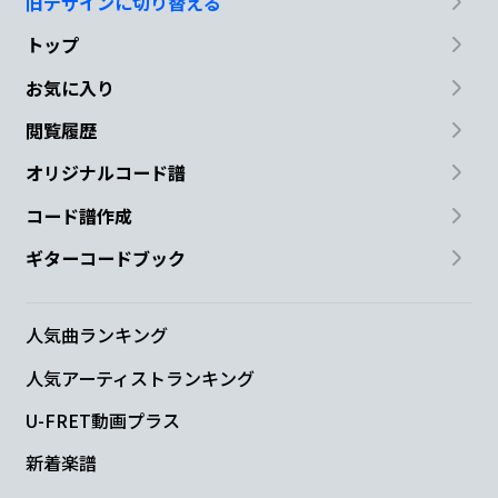
旧デザインに切り替える
トップ
お気に入り
閲覧履歴
オリジナルコード譜
コード譜作成
ギターコードブック
人気曲ランキング
人気アーティストランキング
U-FRET動画プラス
新着楽譜