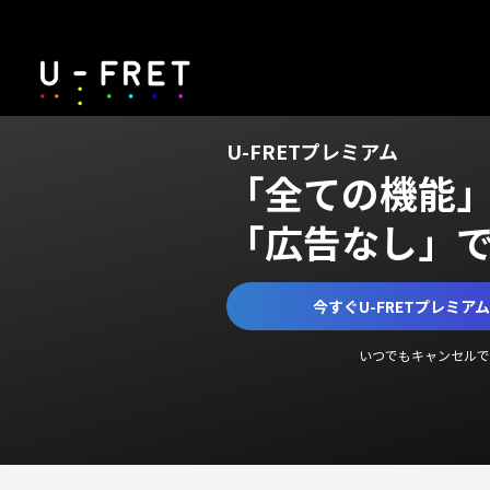
U-FRETプレミアム
「全ての機能
「広告なし」
今すぐU-FRETプレミア
いつでもキャンセルで