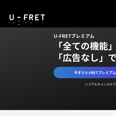
U-FRETプレミアム
「全ての機能
「広告なし」
今すぐU-FRETプレミア
いつでもキャンセルで