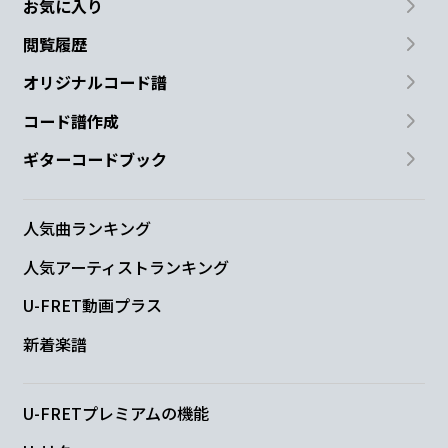
お気に入り
閲覧履歴
オリジナルコード譜
コード譜作成
ギターコードブック
人気曲ランキング
人気アーティストランキング
U-FRET動画プラス
新着楽譜
U-FRETプレミアムの機能