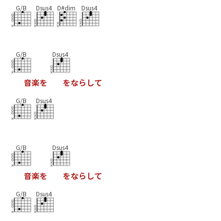
G/B
Dsus4
D#dim
Dsus4
G/B
Dsus4
音
楽
を
を
な
ら
し
て
G/B
Dsus4
G/B
Dsus4
音
楽
を
を
な
ら
し
て
G/B
Dsus4