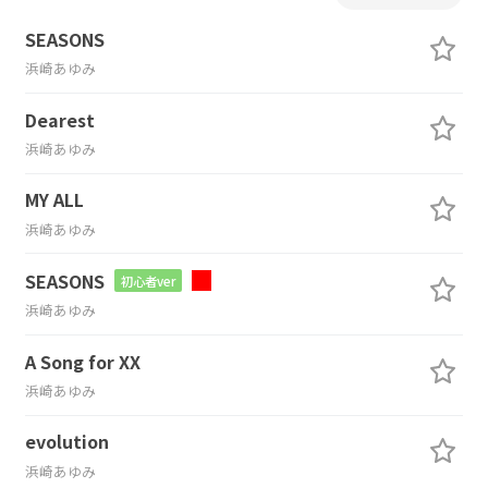
SEASONS
浜崎あゆみ
Dearest
浜崎あゆみ
MY ALL
浜崎あゆみ
SEASONS
初心者ver
浜崎あゆみ
A Song for XX
浜崎あゆみ
evolution
浜崎あゆみ