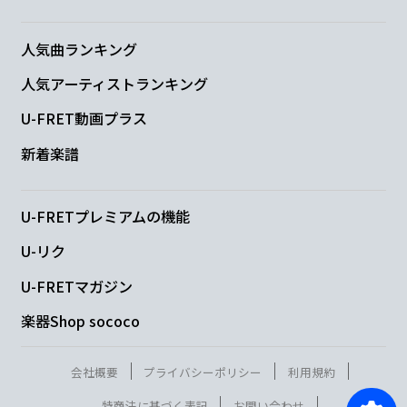
人気曲ランキング
人気アーティストランキング
U-FRET動画プラス
新着楽譜
U-FRETプレミアムの機能
U-リク
U-FRETマガジン
楽器Shop sococo
会社概要
プライバシーポリシー
利用規約
特商法に基づく表記
お問い合わせ