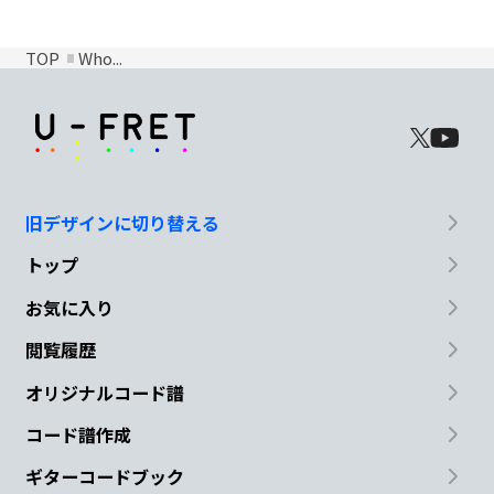
TOP
Who...
旧デザインに切り替える
トップ
お気に入り
閲覧履歴
オリジナルコード譜
コード譜作成
ギターコードブック