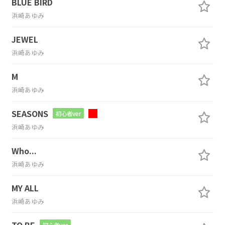
BLUE BIRD
浜崎あゆみ
JEWEL
浜崎あゆみ
M
浜崎あゆみ
SEASONS
初心者ver
浜崎あゆみ
Who...
浜崎あゆみ
MY ALL
浜崎あゆみ
TO BE
初心者ver