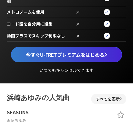
加
メトロノームを使用
×
コード譜を自分用に編集
×
動画プラスでスキップ制限なし
×
今すぐU-FRETプレミアムをはじめる
いつでもキャンセルできます
浜崎あゆみの人気曲
すべてを表示
SEASONS
浜崎あゆみ