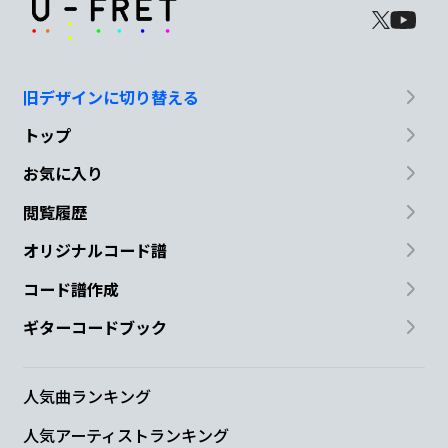
旧デザインに切り替える
トップ
お気に入り
閲覧履歴
オリジナルコード譜
コード譜作成
ギターコードブック
人気曲ランキング
人気アーティストランキング