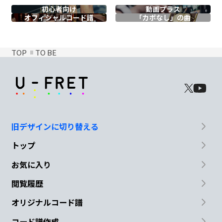
初心者向け
動画プラス
オフィシャル
コード譜
「カポなし」の曲
TOP
TO BE
旧デザインに切り替える
トップ
お気に入り
閲覧履歴
オリジナルコード譜
コード譜作成