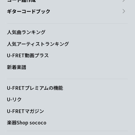
ギターコードブック
人気曲ランキング
人気アーティストランキング
U-FRET動画プラス
新着楽譜
U-FRETプレミアムの機能
U-リク
U-FRETマガジン
楽器Shop sococo