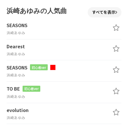
浜崎あゆみの人気曲
すべてを表示
SEASONS
浜崎あゆみ
Dearest
浜崎あゆみ
SEASONS
初心者ver
浜崎あゆみ
TO BE
初心者ver
浜崎あゆみ
evolution
浜崎あゆみ