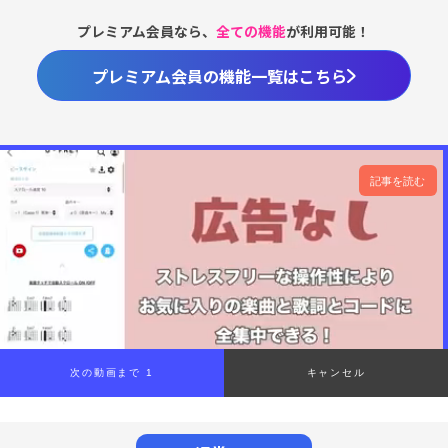
プレミアム会員なら、
全ての機能
が利用可能！
プレミアム会員の機能一覧はこちら
記事を読む
次の動画まで 1
キャンセル