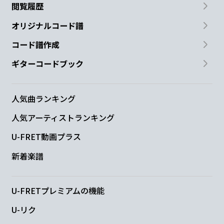
閲覧履歴
オリジナルコード譜
コード譜作成
ギターコードブック
人気曲ランキング
人気アーティストランキング
U-FRET動画プラス
新着楽譜
U-FRETプレミアムの機能
U-リク