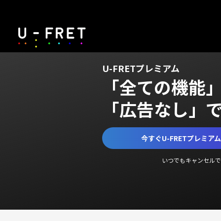
U-FRETプレミアム
「全ての機能
「広告なし」
今すぐU-FRETプレミア
いつでもキャンセルで