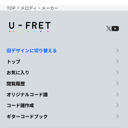
TOP
メロディ・メーカー
旧デザインに切り替える
トップ
お気に入り
閲覧履歴
オリジナルコード譜
コード譜作成
ギターコードブック