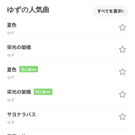
ゆずの人気曲
すべてを表示
夏色
ゆず
栄光の架橋
ゆず
夏色
初心者ver
ゆず
栄光の架橋
初心者ver
ゆず
サヨナラバス
ゆず