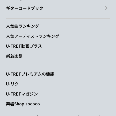
ギターコードブック
人気曲ランキング
人気アーティストランキング
U-FRET動画プラス
新着楽譜
U-FRETプレミアムの機能
U-リク
U-FRETマガジン
楽器Shop sococo