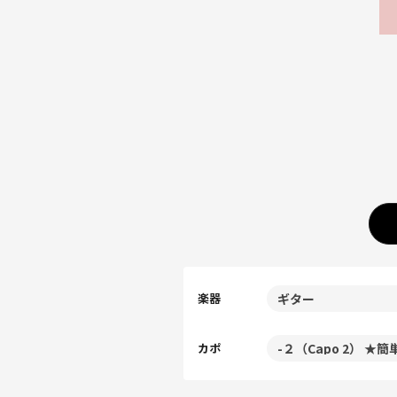
楽器
カポ