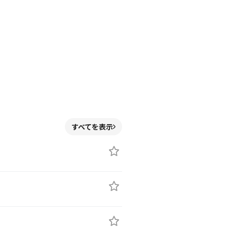
すべてを表示