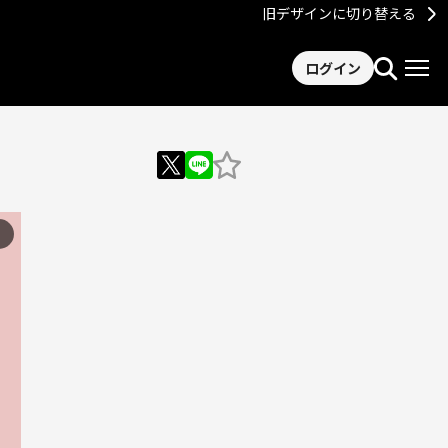
旧デザインに切り替える
ログイン