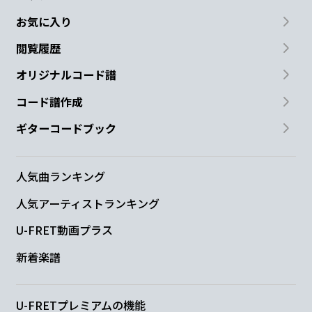
お気に入り
閲覧履歴
オリジナルコード譜
コード譜作成
ギターコードブック
人気曲ランキング
人気アーティストランキング
U-FRET動画プラス
新着楽譜
U-FRETプレミアムの機能