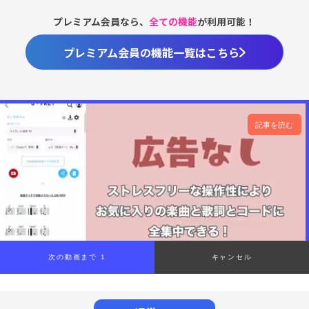
プレミアム会員なら、
全ての機能
が利用可能！
プレミアム会員の機能一覧はこちら
記事を読む
次の動画まで 1
キャンセル