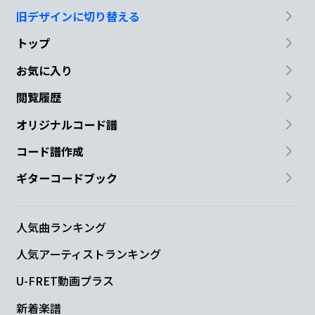
旧デザインに切り替える
トップ
お気に入り
閲覧履歴
オリジナルコード譜
コード譜作成
ギターコードブック
人気曲ランキング
人気アーティストランキング
U-FRET動画プラス
新着楽譜