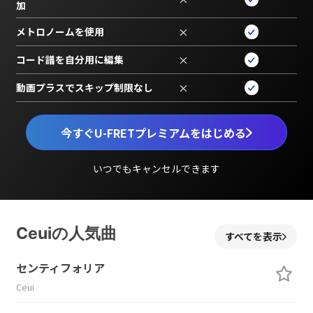
加
メトロノームを使用
×
コード譜を自分用に編集
×
動画プラスでスキップ制限なし
×
今すぐU-FRETプレミアムをはじめる
いつでもキャンセルできます
Ceuiの人気曲
すべてを表示
センティフォリア
Ceui