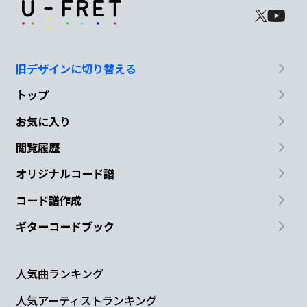
旧デザインに切り替える
トップ
お気に入り
閲覧履歴
オリジナルコード譜
コード譜作成
ギターコードブック
人気曲ランキング
人気アーティストランキング