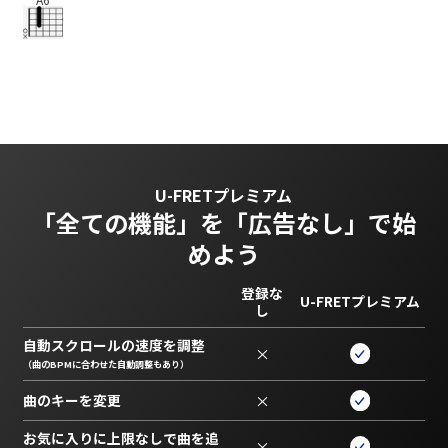
U-FRETプレミアム
「全ての機能」を
「広告なし」で始
めよう
登録な
U-FRETプレミアム
し
自動スクロールの速度を調整
×
（曲のBPMに合わせた自動調整もあり）
曲のキーを変更
×
お気に入りに上限なしで曲を追
×