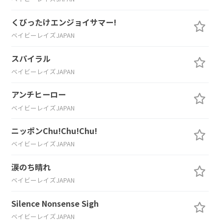
くびったけエンジョイサマー!
ベイビーレイズJAPAN
スパイラル
ベイビーレイズJAPAN
アンチヒーロー
ベイビーレイズJAPAN
ニッポンChu!Chu!Chu!
ベイビーレイズJAPAN
涙のち晴れ
ベイビーレイズJAPAN
Silence Nonsense Sigh
ベイビーレイズJAPAN