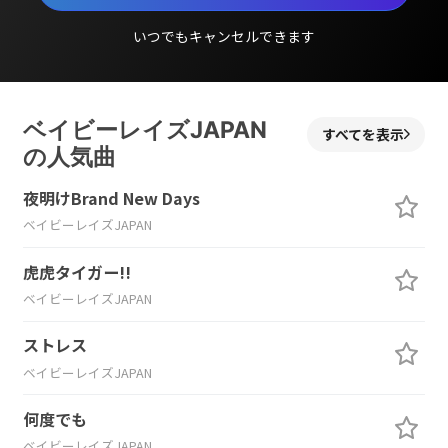
いつでもキャンセルできます
ベイビーレイズJAPAN
すべてを表示
の人気曲
夜明けBrand New Days
ベイビーレイズJAPAN
虎虎タイガー!!
ベイビーレイズJAPAN
ストレス
ベイビーレイズJAPAN
何度でも
ベイビーレイズJAPAN