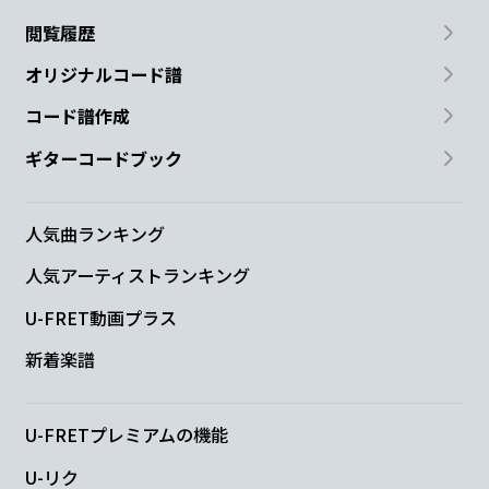
閲覧履歴
オリジナルコード譜
コード譜作成
ギターコードブック
人気曲ランキング
人気アーティストランキング
U-FRET動画プラス
新着楽譜
U-FRETプレミアムの機能
U-リク