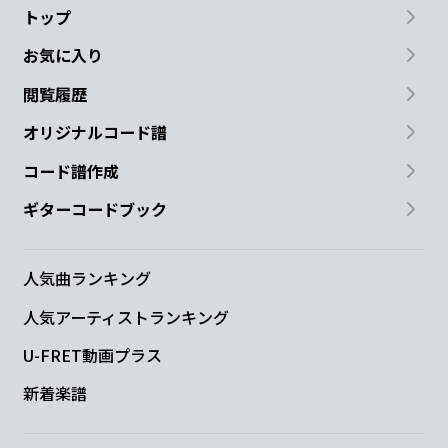
トップ
お気に入り
閲覧履歴
オリジナルコード譜
コード譜作成
ギターコードブック
人気曲ランキング
人気アーティストランキング
U-FRET動画プラス
新着楽譜