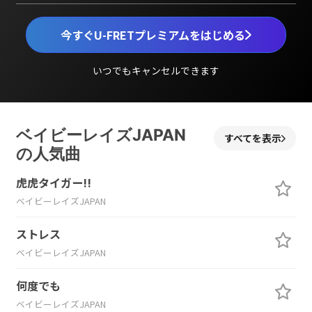
今すぐU-FRETプレミアムをはじめる
いつでもキャンセルできます
ベイビーレイズJAPAN
すべてを表示
の人気曲
虎虎タイガー!!
ベイビーレイズJAPAN
ストレス
ベイビーレイズJAPAN
何度でも
ベイビーレイズJAPAN