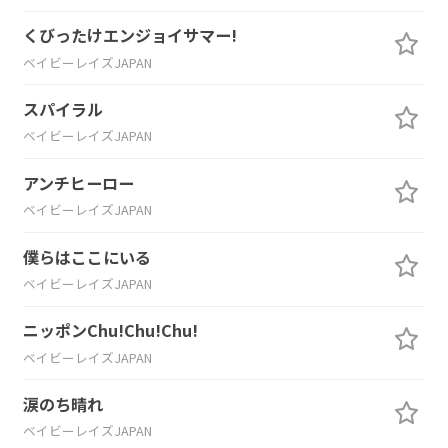
くびったけエンジョイサマー!
ベイビーレイズJAPAN
スパイラル
ベイビーレイズJAPAN
アンチヒーロー
ベイビーレイズJAPAN
僕らはここにいる
ベイビーレイズJAPAN
ニッポンChu!Chu!Chu!
ベイビーレイズJAPAN
涙のち晴れ
ベイビーレイズJAPAN