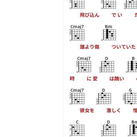
飛
び
込
ん
で
い
Cmaj7
Bm
誰
よ
り
傷
つ
い
て
い
た
Cmaj7
D
B
時
に
愛
は
醜
い
Cmaj7
D
G
彼
女
を
激
し
く
C
D
B