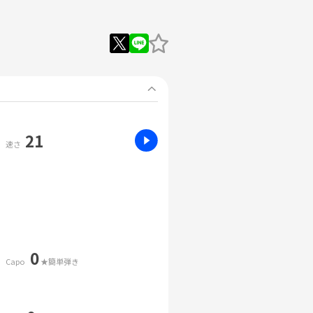
21
速さ
0
Capo
★簡単弾き