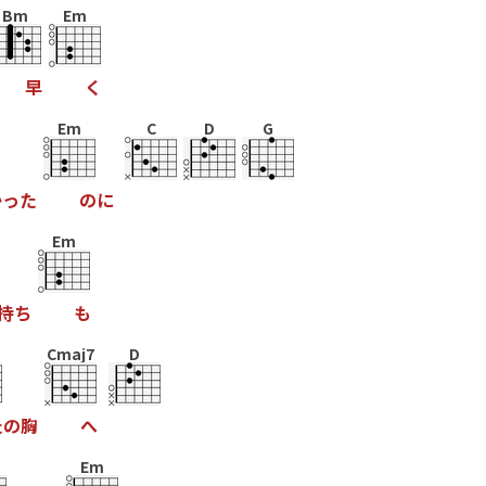
Bm
Em
早
く
Em
C
D
G
か
っ
た
の
に
Em
持
ち
も
Cmaj7
D
た
の
胸
へ
Em