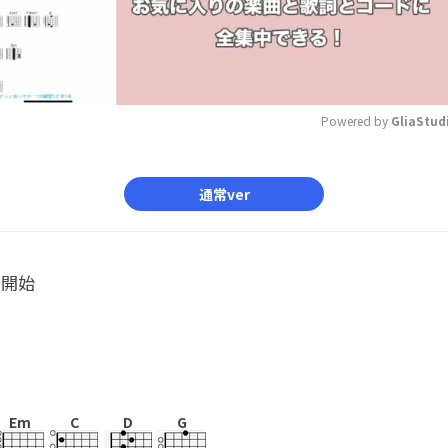
Powered by 
GliaStud
Mute
通常ver
ル開始
Em
C
D
G