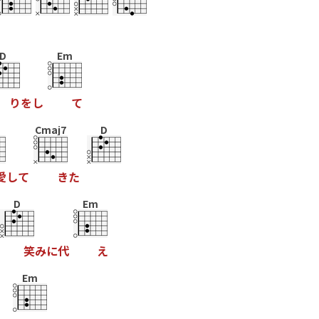
D
Em
り
を
し
て
Cmaj7
D
愛
し
て
き
た
D
Em
笑
み
に
代
え
Em