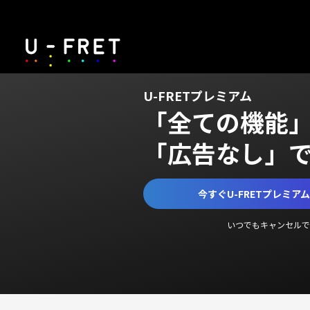
U-FRETプレミアム
「全ての機能
「広告なし」
今すぐU-FRETプレミア
いつでもキャンセルで