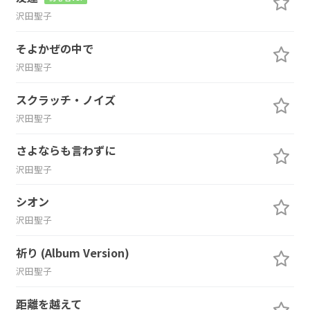
沢田聖子
そよかぜの中で
沢田聖子
スクラッチ・ノイズ
沢田聖子
さよならも言わずに
沢田聖子
シオン
沢田聖子
祈り (Album Version)
沢田聖子
距離を越えて