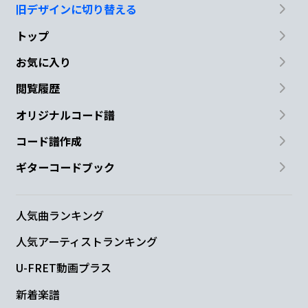
旧デザインに切り替える
トップ
お気に入り
閲覧履歴
オリジナルコード譜
コード譜作成
ギターコードブック
人気曲ランキング
人気アーティストランキング
U-FRET動画プラス
新着楽譜